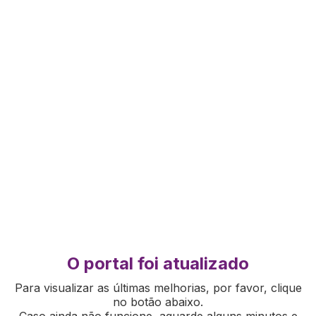
O portal foi atualizado
Para visualizar as últimas melhorias, por favor, clique
no botão abaixo.