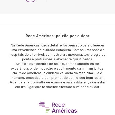
Rede Américas: paixão por cuidar
Na Rede Américas, cada detalhe foi pensado para oferecer
uma experiência de cuidado completa. Somos uma rede de
hospitais de alto nível, com estrutura moderna, tecnologia de
ponta e profissionais altamente qualificados.
Mais do que centros de saúde, somos ambientes de
excelência, onde inovação e acolhimento caminham juntos.
Na Rede Américas, o cuidado vai além da medicina. Ele é
humano, empático e comprometido com o seu bem-estar.
Agende sua consulta ou exame
e viva a diferença de estar
em um lugar que realmente entende o valor de cuidar.