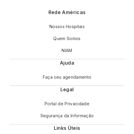
Rede Américas
Nossos Hospitais
Quem Somos
NIAM
Ajuda
Faça seu agendamento
Legal
Portal de Privacidade
Segurança da Informação
Links Úteis