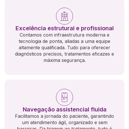
Excelência estrutural e profissional
Contamos com infraestrutura moderna e
tecnologia de ponta, aliadas a uma equipe
altamente qualificada. Tudo para oferecer
diagnósticos precisos, tratamentos eficazes e
máxima segurança.
Navegação assistencial fluida
Facilitamos a jornada do paciente, garantindo
um atendimento ágil, organizado e sem
barreiras. Da triagem ao tratamento, tudo é