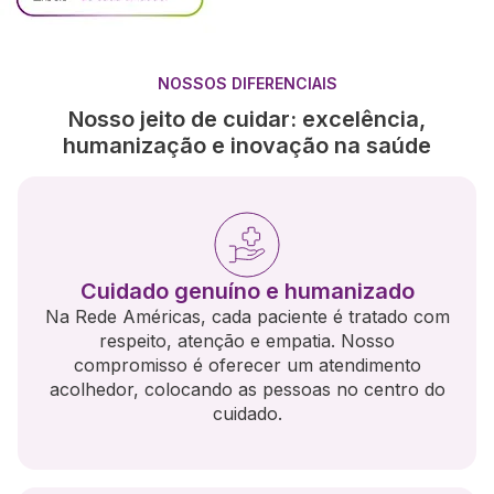
NOSSOS DIFERENCIAIS
Nosso jeito de cuidar: excelência,
humanização e inovação na saúde
Cuidado genuíno e humanizado
Na Rede Américas, cada paciente é tratado com
respeito, atenção e empatia. Nosso
compromisso é oferecer um atendimento
acolhedor, colocando as pessoas no centro do
cuidado.