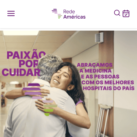
Buscar