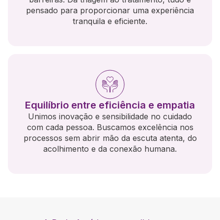
pensado para proporcionar uma experiência
tranquila e eficiente.
Equilíbrio entre eficiência e empatia
Unimos inovação e sensibilidade no cuidado
com cada pessoa. Buscamos excelência nos
processos sem abrir mão da escuta atenta, do
acolhimento e da conexão humana.