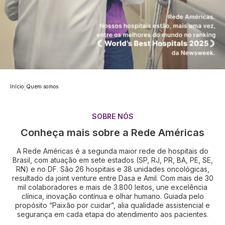
|
Início
Quem somos
SOBRE NÓS
Conheça mais sobre a Rede Américas
A Rede Américas é a segunda maior rede de hospitais do
Brasil, com atuação em sete estados (SP, RJ, PR, BA, PE, SE,
RN) e no DF. São 26 hospitais e 38 unidades oncológicas,
resultado da joint venture entre Dasa e Amil. Com mais de 30
mil colaboradores e mais de 3.800 leitos, une excelência
clínica, inovação contínua e olhar humano. Guiada pelo
propósito “Paixão por cuidar”, alia qualidade assistencial e
segurança em cada etapa do atendimento aos pacientes.