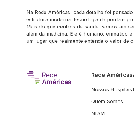
Na Rede Américas, cada detalhe foi pensado 
estrutura moderna, tecnologia de ponta e prof
Mais do que centros de saúde, somos ambien
além da medicina. Ele é humano, empático 
um lugar que realmente entende o valor de cu
Rede Américas
Nossos Hospitais
Quem Somos
NIAM