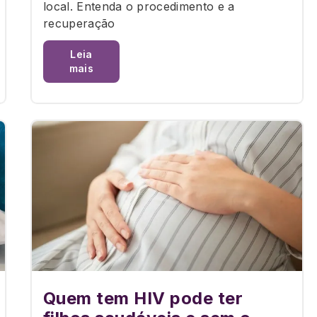
local. Entenda o procedimento e a
recuperação
Leia
mais
Quem tem HIV pode ter