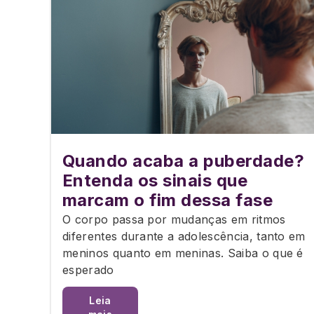
Quando acaba a puberdade?
Entenda os sinais que
marcam o fim dessa fase
O corpo passa por mudanças em ritmos
diferentes durante a adolescência, tanto em
meninos quanto em meninas. Saiba o que é
esperado
Leia