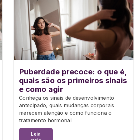
Puberdade precoce: o que é,
quais são os primeiros sinais
e como agir
Conheça os sinais de desenvolvimento
antecipado, quais mudanças corporais
merecem atenção e como funciona o
tratamento hormonal
Leia