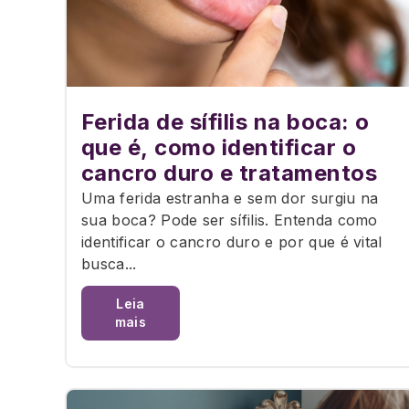
Ferida de sífilis na boca: o
que é, como identificar o
cancro duro e tratamentos
Uma ferida estranha e sem dor surgiu na
sua boca? Pode ser sífilis. Entenda como
identificar o cancro duro e por que é vital
busca...
Leia
mais