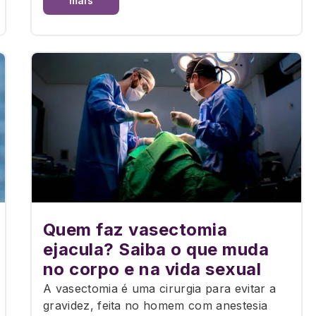
mais
Quem faz vasectomia
ejacula? Saiba o que muda
no corpo e na vida sexual
A vasectomia é uma cirurgia para evitar a
gravidez, feita no homem com anestesia