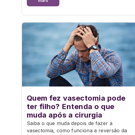
mais
Quem fez vasectomia pode
ter filho? Entenda o que
muda após a cirurgia
Saiba o que muda depois de fazer a
vasectomia, como funciona a reversão da