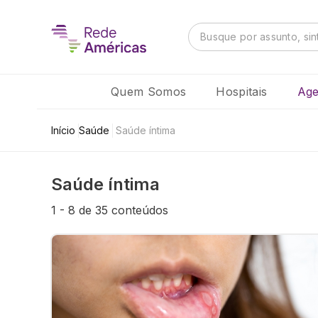
Quem Somos
Hospitais
Age
Início
Saúde
Saúde íntima
Saúde íntima
1
-
8
de
35
conteúdos