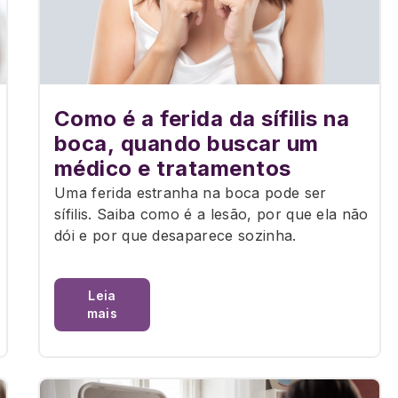
Como é a ferida da sífilis na
boca, quando buscar um
médico e tratamentos
Uma ferida estranha na boca pode ser
sífilis. Saiba como é a lesão, por que ela não
dói e por que desaparece sozinha.
Leia
mais