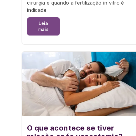
cirurgia e quando a fertilização in vitro é
indicada
Leia
mais
O que acontece se tiver