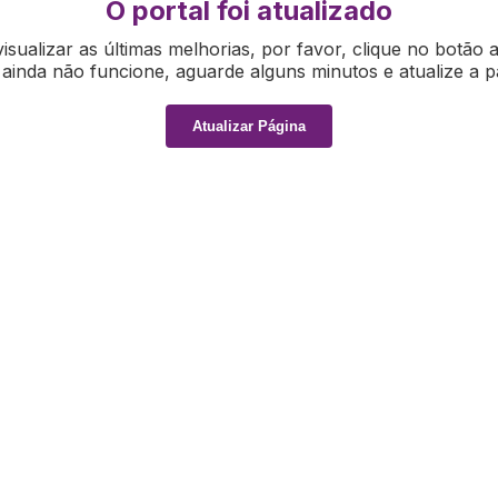
O portal foi atualizado
isualizar as últimas melhorias, por favor, clique no botão 
ainda não funcione, aguarde alguns minutos e atualize a p
Atualizar Página