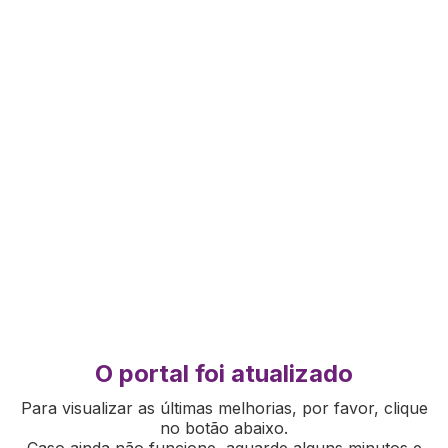
O portal foi atualizado
Para visualizar as últimas melhorias, por favor, clique
no botão abaixo.