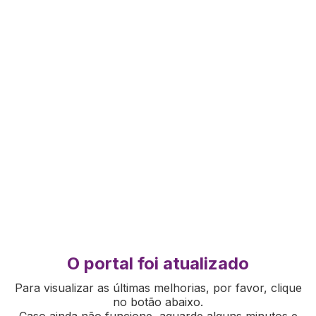
O portal foi atualizado
Para visualizar as últimas melhorias, por favor, clique
no botão abaixo.