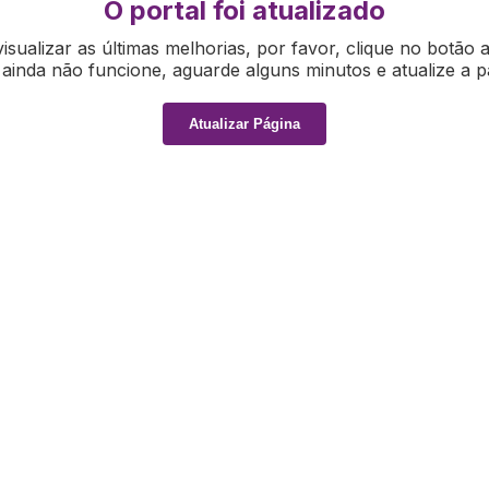
O portal foi atualizado
isualizar as últimas melhorias, por favor, clique no botão 
ainda não funcione, aguarde alguns minutos e atualize a p
Atualizar Página