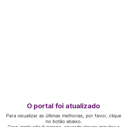
O portal foi atualizado
Para visualizar as últimas melhorias, por favor, clique
no botão abaixo.