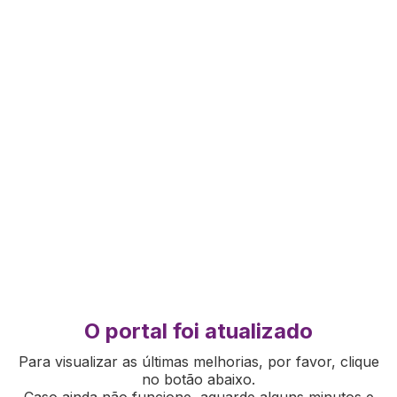
O portal foi atualizado
Para visualizar as últimas melhorias, por favor, clique
no botão abaixo.