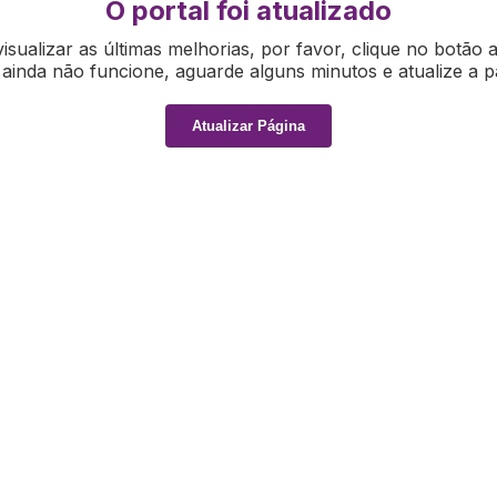
O portal foi atualizado
isualizar as últimas melhorias, por favor, clique no botão 
ainda não funcione, aguarde alguns minutos e atualize a p
Atualizar Página