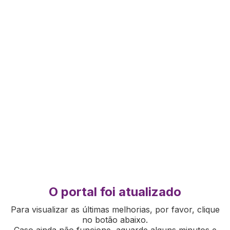
O portal foi atualizado
Para visualizar as últimas melhorias, por favor, clique
no botão abaixo.