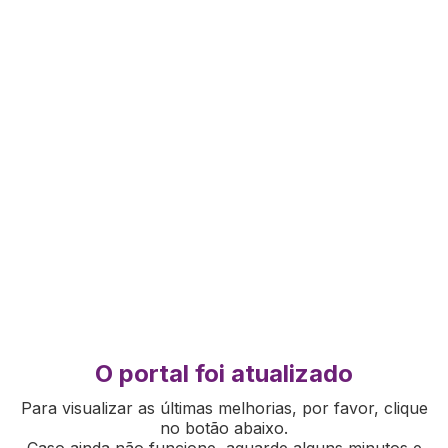
O portal foi atualizado
Para visualizar as últimas melhorias, por favor, clique
no botão abaixo.