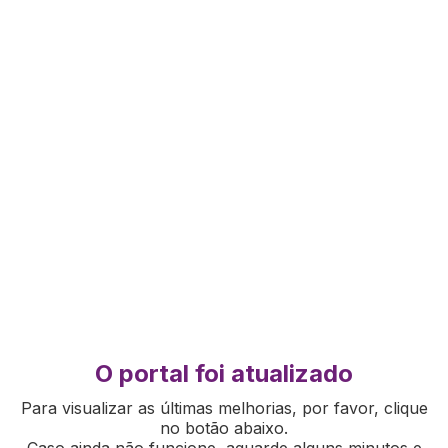
O portal foi atualizado
Para visualizar as últimas melhorias, por favor, clique
no botão abaixo.