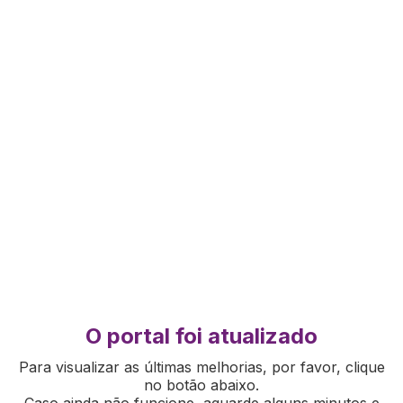
O portal foi atualizado
Para visualizar as últimas melhorias, por favor, clique
no botão abaixo.