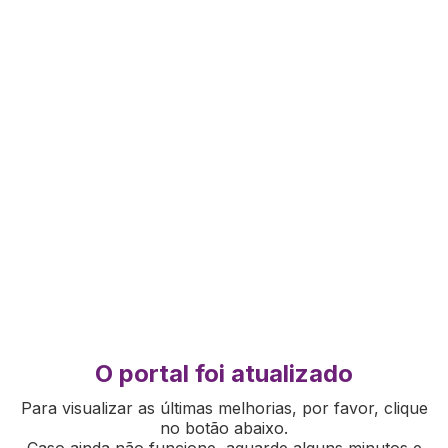
O portal foi atualizado
Para visualizar as últimas melhorias, por favor, clique
no botão abaixo.