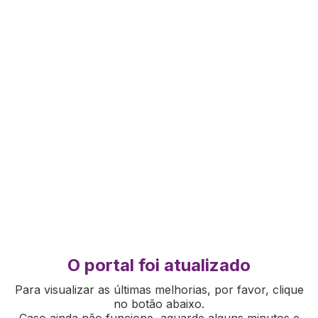
O portal foi atualizado
Para visualizar as últimas melhorias, por favor, clique
no botão abaixo.