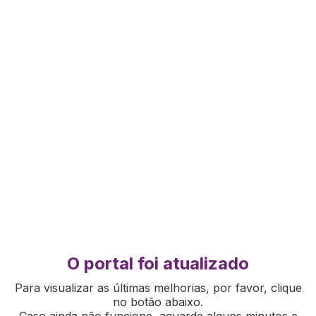
O portal foi atualizado
Para visualizar as últimas melhorias, por favor, clique
no botão abaixo.