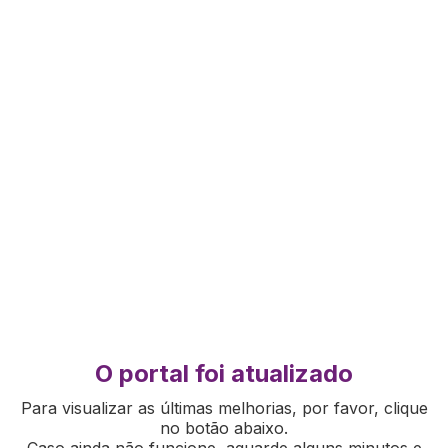
O portal foi atualizado
Para visualizar as últimas melhorias, por favor, clique
no botão abaixo.