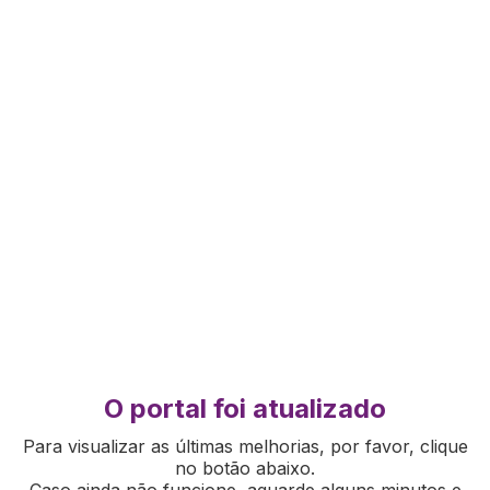
O portal foi atualizado
Para visualizar as últimas melhorias, por favor, clique
no botão abaixo.