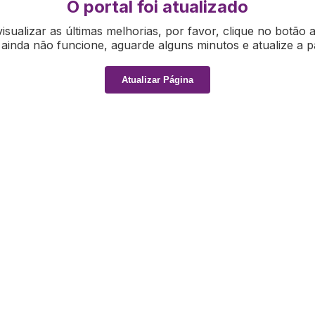
O portal foi atualizado
isualizar as últimas melhorias, por favor, clique no botão 
ainda não funcione, aguarde alguns minutos e atualize a p
Atualizar Página