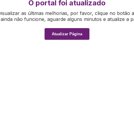
O portal foi atualizado
isualizar as últimas melhorias, por favor, clique no botão 
ainda não funcione, aguarde alguns minutos e atualize a p
Atualizar Página