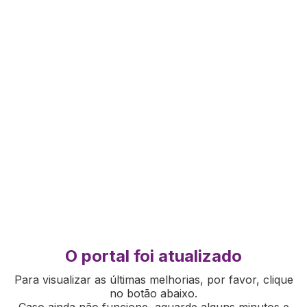
O portal foi atualizado
Para visualizar as últimas melhorias, por favor, clique
no botão abaixo.