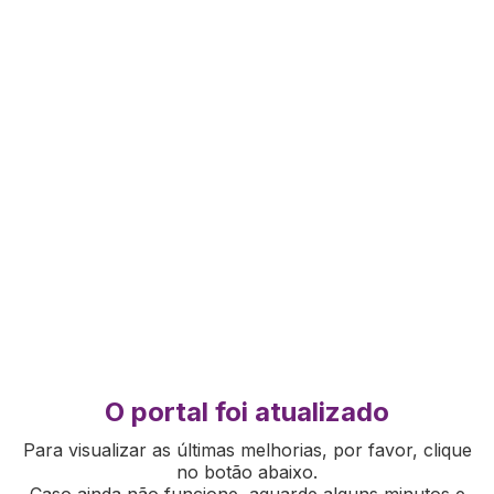
O portal foi atualizado
Para visualizar as últimas melhorias, por favor, clique
no botão abaixo.