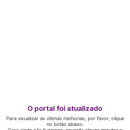
O portal foi atualizado
Para visualizar as últimas melhorias, por favor, clique
no botão abaixo.