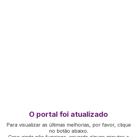
O portal foi atualizado
Para visualizar as últimas melhorias, por favor, clique
no botão abaixo.