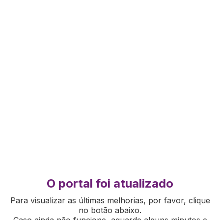
O portal foi atualizado
Para visualizar as últimas melhorias, por favor, clique
no botão abaixo.