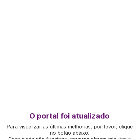
O portal foi atualizado
Para visualizar as últimas melhorias, por favor, clique
no botão abaixo.