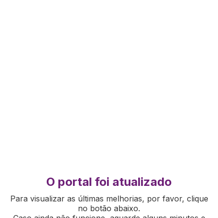
O portal foi atualizado
Para visualizar as últimas melhorias, por favor, clique
no botão abaixo.