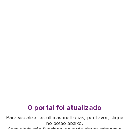
O portal foi atualizado
Para visualizar as últimas melhorias, por favor, clique
no botão abaixo.