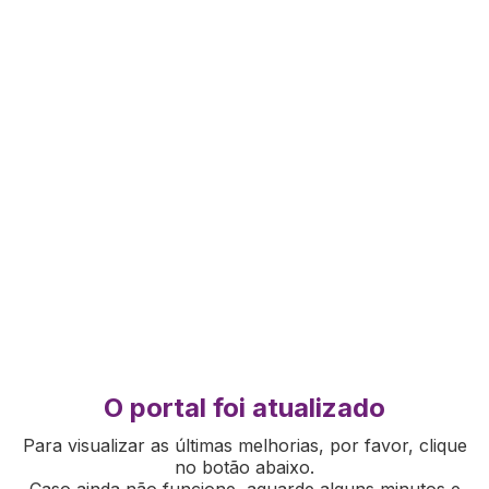
O portal foi atualizado
Para visualizar as últimas melhorias, por favor, clique
no botão abaixo.