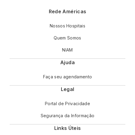
Rede Américas
Nossos Hospitais
Quem Somos
NIAM
Ajuda
Faça seu agendamento
Legal
Portal de Privacidade
Segurança da Informação
Links Úteis