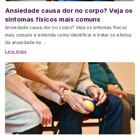
Ansiedade causa dor no corpo? Veja os
sintomas físicos mais comuns
Ansiedade causa dor no corpo? Veja os sintomas físicos
mais comuns e entenda como identificar e tratar os efeitos
da ansiedade no ...
Leia mais