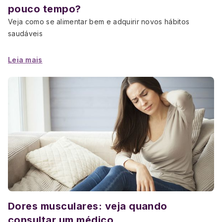
pouco tempo?
Veja como se alimentar bem e adquirir novos hábitos
saudáveis
Leia mais
Dores musculares: veja quando
consultar um médico