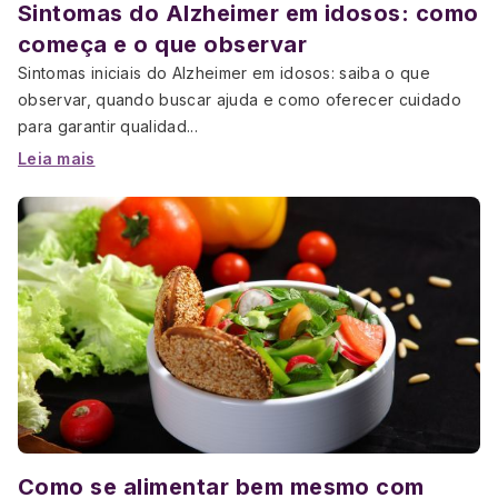
Sintomas do Alzheimer em idosos: como
começa e o que observar
Sintomas iniciais do Alzheimer em idosos: saiba o que
observar, quando buscar ajuda e como oferecer cuidado
para garantir qualidad...
Leia mais
Como se alimentar bem mesmo com