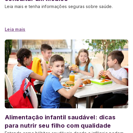
Leia mais e tenha informações seguras sobre saúde.
Leia mais
Alimentação infantil saudável: dicas
para nutrir seu filho com qualidade