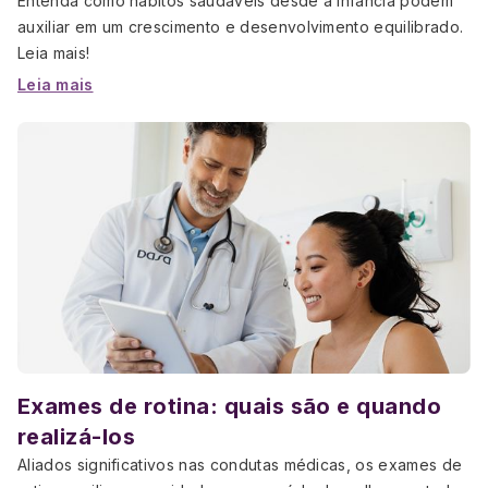
Entenda como hábitos saudáveis desde a infância podem
auxiliar em um crescimento e desenvolvimento equilibrado.
Leia mais!
Leia mais
Exames de rotina: quais são e quando
realizá-los
Aliados significativos nas condutas médicas, os exames de