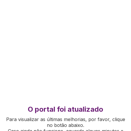
O portal foi atualizado
Para visualizar as últimas melhorias, por favor, clique
no botão abaixo.