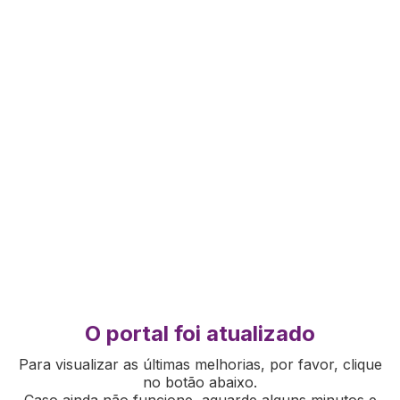
O portal foi atualizado
Para visualizar as últimas melhorias, por favor, clique
no botão abaixo.