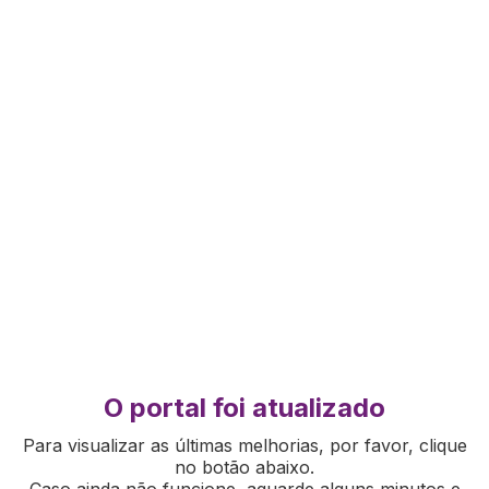
O portal foi atualizado
Para visualizar as últimas melhorias, por favor, clique
no botão abaixo.