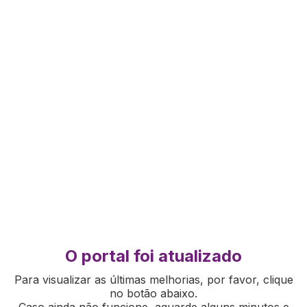
O portal foi atualizado
Para visualizar as últimas melhorias, por favor, clique
no botão abaixo.