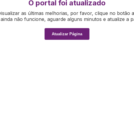
O portal foi atualizado
isualizar as últimas melhorias, por favor, clique no botão 
ainda não funcione, aguarde alguns minutos e atualize a p
Atualizar Página