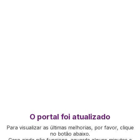
O portal foi atualizado
Para visualizar as últimas melhorias, por favor, clique
no botão abaixo.