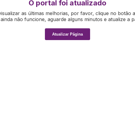
O portal foi atualizado
isualizar as últimas melhorias, por favor, clique no botão 
ainda não funcione, aguarde alguns minutos e atualize a p
Atualizar Página