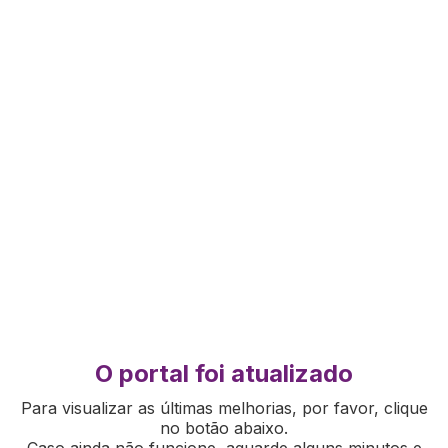
O portal foi atualizado
Para visualizar as últimas melhorias, por favor, clique
no botão abaixo.