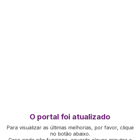
O portal foi atualizado
Para visualizar as últimas melhorias, por favor, clique
no botão abaixo.