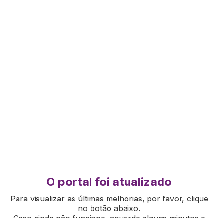
O portal foi atualizado
Para visualizar as últimas melhorias, por favor, clique
no botão abaixo.