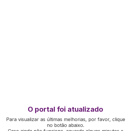
O portal foi atualizado
Para visualizar as últimas melhorias, por favor, clique
no botão abaixo.