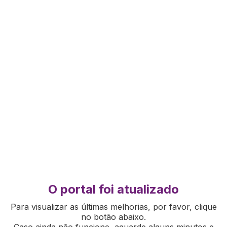
O portal foi atualizado
Para visualizar as últimas melhorias, por favor, clique
no botão abaixo.