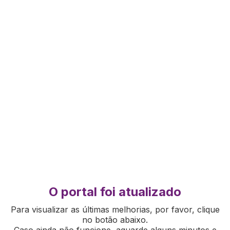
O portal foi atualizado
Para visualizar as últimas melhorias, por favor, clique
no botão abaixo.