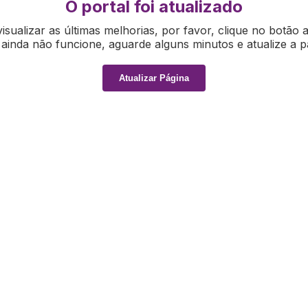
O portal foi atualizado
isualizar as últimas melhorias, por favor, clique no botão 
ainda não funcione, aguarde alguns minutos e atualize a p
Atualizar Página