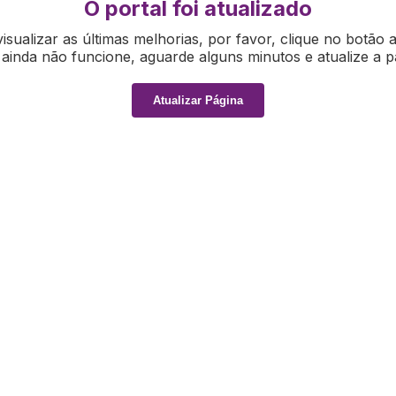
O portal foi atualizado
isualizar as últimas melhorias, por favor, clique no botão 
ainda não funcione, aguarde alguns minutos e atualize a p
Atualizar Página