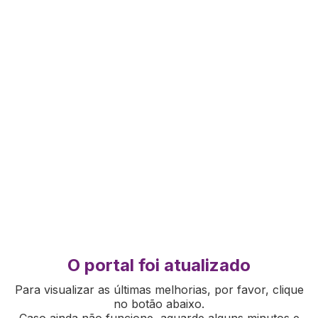
O portal foi atualizado
Para visualizar as últimas melhorias, por favor, clique
no botão abaixo.