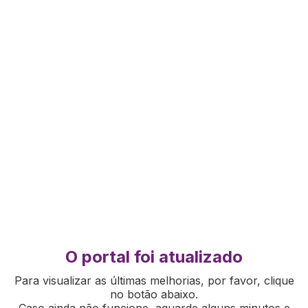
O portal foi atualizado
Para visualizar as últimas melhorias, por favor, clique
no botão abaixo.