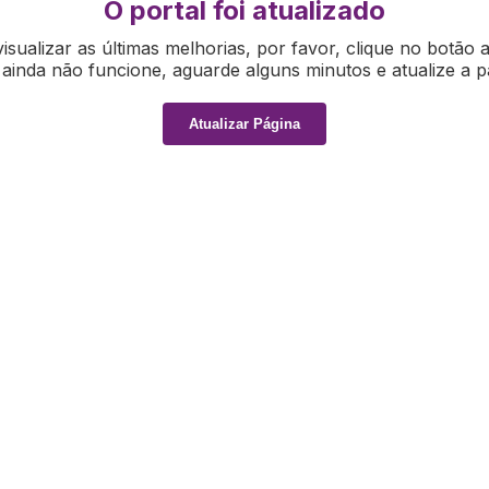
O portal foi atualizado
isualizar as últimas melhorias, por favor, clique no botão 
ainda não funcione, aguarde alguns minutos e atualize a p
Atualizar Página