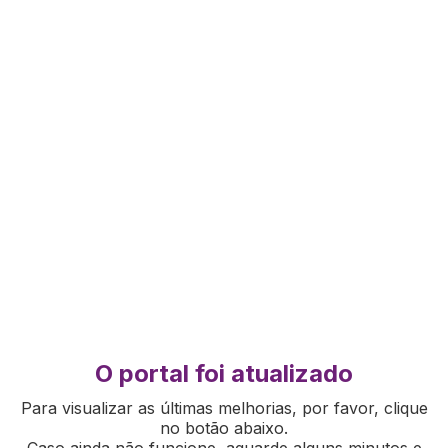
O portal foi atualizado
Para visualizar as últimas melhorias, por favor, clique
no botão abaixo.